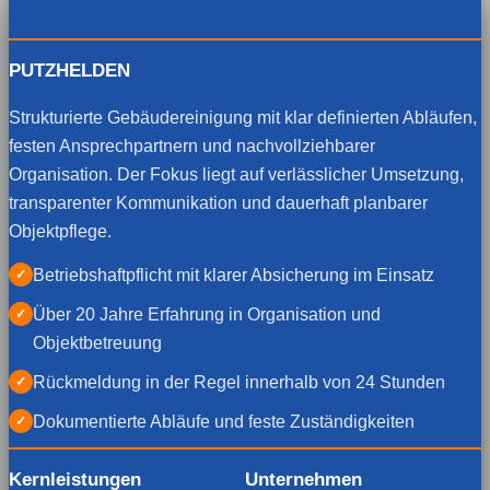
PUTZHELDEN
Strukturierte Gebäudereinigung mit klar definierten Abläufen,
festen Ansprechpartnern und nachvollziehbarer
Organisation. Der Fokus liegt auf verlässlicher Umsetzung,
transparenter Kommunikation und dauerhaft planbarer
Objektpflege.
Betriebshaftpflicht mit klarer Absicherung im Einsatz
✓
Über 20 Jahre Erfahrung in Organisation und
✓
Objektbetreuung
Rückmeldung in der Regel innerhalb von 24 Stunden
✓
Dokumentierte Abläufe und feste Zuständigkeiten
✓
Kernleistungen
Unternehmen