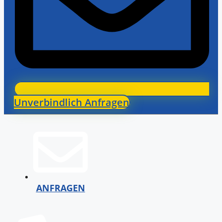
Unverbindlich Anfragen
ANFRAGEN