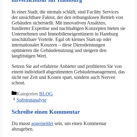
In einer Stadt, die niemals schläft, sind Facility Services
der unsichtbare Faktor, der den reibungslosen Betrieb von
Gebäuden sicherstellt. Mit innovativen Ansätzen,
fundierter Expertise und nachhaltigen Konzepten bieten sie
Unternehmen und Immobilieneigentümern in Hamburg
unschätzbare Vorteile. Egal ob kleines Start-up oder
internationaler Konzern – diese Dienstleistungen
optimieren die Gebäudenutzung und steigern den
langfristigen Wert.
Setzen Sie auf erfahrene Anbieter und profitieren Sie von
einem individuell abgestimmten Gebäudemanagement, das
nicht nur Zeit und Kosten spart, sondern auch Nerven
schont.
Kategorien
BLOG
Substratanalyse
Schreibe einen Kommentar
Du musst
angemeldet
sein, um einen Kommentar
abzugeben.