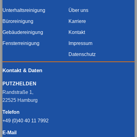
Unterhaltsreinigung
Über uns
Büroreinigung
Karriere
Gebäudereinigung
Kontakt
Fensterreinigung
Impressum
Datenschutz
Kontakt & Daten
PUTZHELDEN
Randstraße 1,
22525 Hamburg
Telefon
+49 (0)40 40 11 7992
E-Mail