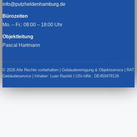
info@putzheldenhamburg.de
Bürozeiten
Mo. – Fr.: 08:00 – 18:00 Uhr
Objektleitung
Pascal Hartmann
© 2026 Alle Rechte vorbehalten | Gebäudereinigung & Objektservice | RAT
Gebäudeservice | Inhaber: Luan Rashiti | USt-IdNr.: DE450478126