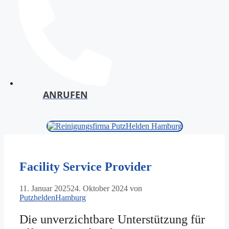
ANRUFEN
Facility Service Provider
11. Januar 2025
24. Oktober 2024
von
PutzheldenHamburg
Die unverzichtbare Unterstützung für