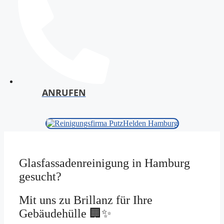
ANRUFEN
Glasfassadenreinigung in Hamburg
gesucht?
Mit uns zu Brillanz für Ihre
Gebäudehülle 🏢✨