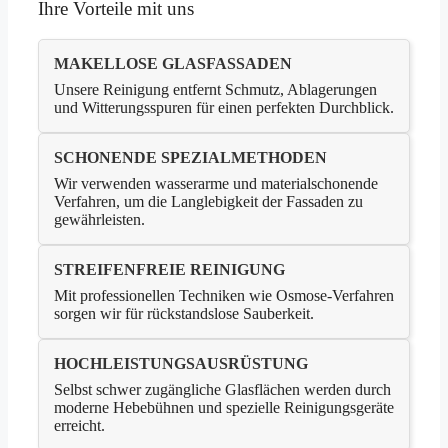
Ihre Vorteile mit uns
MAKELLOSE GLASFASSADEN
Unsere Reinigung entfernt Schmutz, Ablagerungen
und Witterungsspuren für einen perfekten Durchblick.
SCHONENDE SPEZIALMETHODEN
Wir verwenden wasserarme und materialschonende
Verfahren, um die Langlebigkeit der Fassaden zu
gewährleisten.
STREIFENFREIE REINIGUNG
Mit professionellen Techniken wie Osmose-Verfahren
sorgen wir für rückstandslose Sauberkeit.
HOCHLEISTUNGSAUSRÜSTUNG
Selbst schwer zugängliche Glasflächen werden durch
moderne Hebebühnen und spezielle Reinigungsgeräte
erreicht.