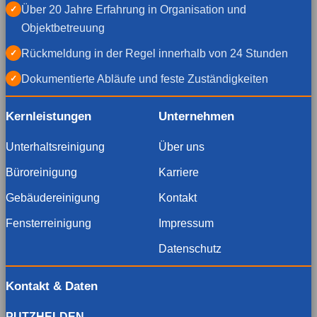
Über 20 Jahre Erfahrung in Organisation und
✓
Objektbetreuung
Rückmeldung in der Regel innerhalb von 24 Stunden
✓
Dokumentierte Abläufe und feste Zuständigkeiten
✓
Kernleistungen
Unternehmen
Unterhaltsreinigung
Über uns
Büroreinigung
Karriere
Gebäudereinigung
Kontakt
Fensterreinigung
Impressum
Datenschutz
Kontakt & Daten
PUTZHELDEN