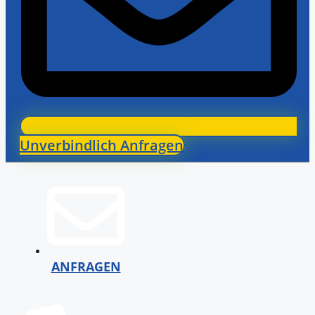
Unverbindlich Anfragen
ANFRAGEN