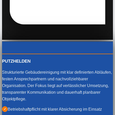
PUTZHELDEN
Strukturierte Gebäudereinigung mit klar definierten Abläufen,
festen Ansprechpartnern und nachvollziehbarer
Organisation. Der Fokus liegt auf verlässlicher Umsetzung,
transparenter Kommunikation und dauerhaft planbarer
Objektpflege.
Betriebshaftpflicht mit klarer Absicherung im Einsatz
✓