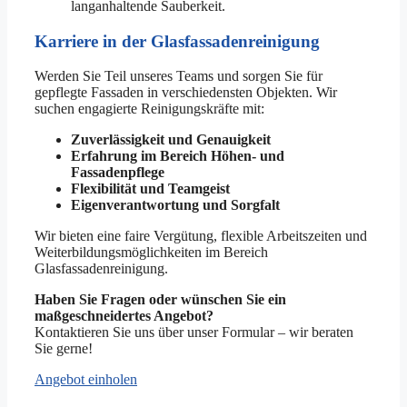
langanhaltende Sauberkeit.
Karriere in der Glasfassadenreinigung
Werden Sie Teil unseres Teams und sorgen Sie für
gepflegte Fassaden in verschiedensten Objekten. Wir
suchen engagierte Reinigungskräfte mit:
Zuverlässigkeit und Genauigkeit
Erfahrung im Bereich Höhen- und
Fassadenpflege
Flexibilität und Teamgeist
Eigenverantwortung und Sorgfalt
Wir bieten eine faire Vergütung, flexible Arbeitszeiten und
Weiterbildungsmöglichkeiten im Bereich
Glasfassadenreinigung.
Haben Sie Fragen oder wünschen Sie ein
maßgeschneidertes Angebot?
Kontaktieren Sie uns über unser Formular – wir beraten
Sie gerne!
Angebot einholen