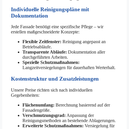
Individuelle Reinigungspläne mit
Dokumentation
Jede Fassade benötigt eine spezifische Pflege – wir
erstellen maßgeschneiderte Konzepte:
Flexible Zeitfenster:
Reinigung angepasst an
Betriebsabläufe.
Transparente Abläufe:
Dokumentation aller
durchgeführten Arbeiten.
Spezielle Schutzmaßnahmen:
Langzeitversiegelungen für dauerhaften Werterhalt.
Kostenstruktur und Zusatzleistungen
Unsere Preise richten sich nach individuellen
Gegebenheiten:
Flächenumfang:
Berechnung basierend auf der
Fassadengröße.
Verschmutzungsgrad:
Anpassung der
Reinigungsmethoden an bestehende Ablagerungen.
Erweiterte Schutzmaßnahmen:
Versiegelung für