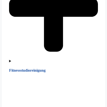
Fitnessstudioreinigung