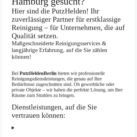
Hamburg gesucht?
Hier sind die PutzHelden! Ihr
zuverlässiger Partner für erstklassige
Reinigung – für Unternehmen, die auf
Qualität setzen.
Maßgeschneiderte Reinigungsservices &
langjährige Erfahrung, auf die Sie zählen
können!
Bei
PutzHeldenBerlin
bieten wir professionelle
Reinigungsdienstleistungen, die genau auf Ihre
Bedürfnisse zugeschnitten sind. Ob gewerbliche oder
private Objekte – wir haben die perfekte Lösung, um Ihre
Räume zum Strahlen zu bringen.
Dienstleistungen, auf die Sie
vertrauen können: