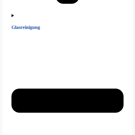
Glasreinigung