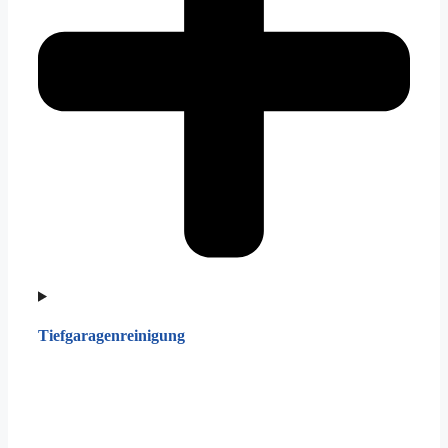
Tiefgaragenreinigung