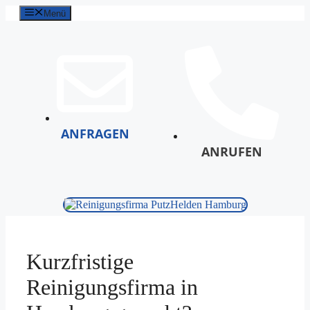
Menü
ANFRAGEN
ANRUFEN
Kurzfristige
Reinigungsfirma in