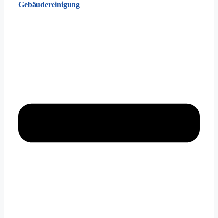
Gebäudereinigung