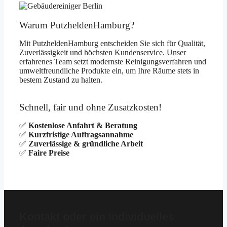
Warum PutzheldenHamburg?
Mit PutzheldenHamburg entscheiden Sie sich für Qualität,
Zuverlässigkeit und höchsten Kundenservice. Unser
erfahrenes Team setzt modernste Reinigungsverfahren und
umweltfreundliche Produkte ein, um Ihre Räume stets in
bestem Zustand zu halten.
Schnell, fair und ohne Zusatzkosten!
✅
Kostenlose Anfahrt & Beratung
✅
Kurzfristige Auftragsannahme
✅
Zuverlässige & gründliche Arbeit
✅
Faire Preise
Kontakt oder ein individuelles