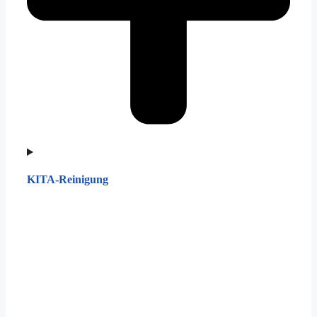
KITA-Reinigung