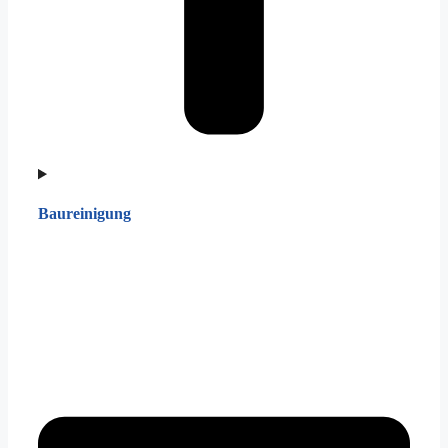
Baureinigung