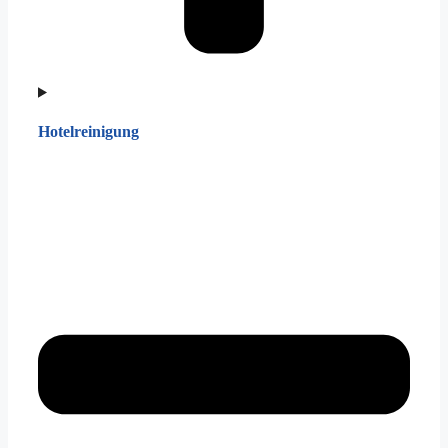
Hotelreinigung