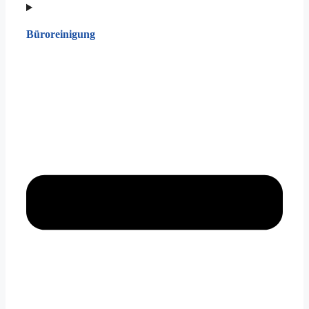
Büroreinigung