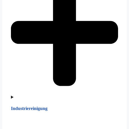
Industriereinigung