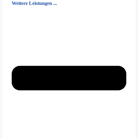
Weitere Leistungen ...