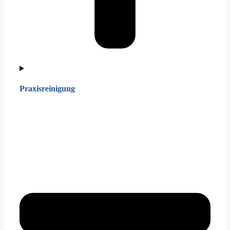
Praxisreinigung