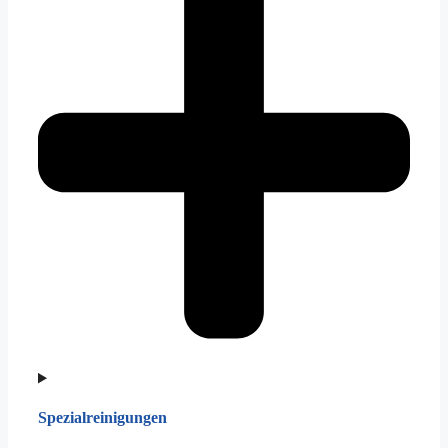
Spezialreinigungen